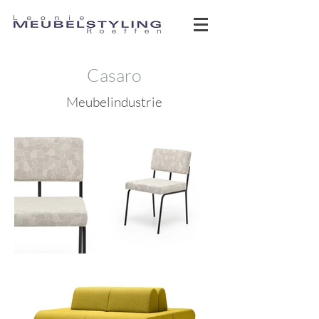
Casaro
Meubelindustrie